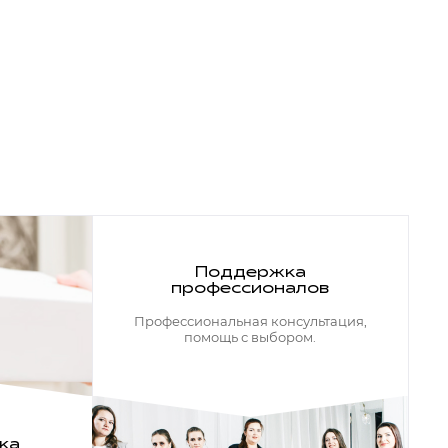
Поддержка
профессионалов
Профессиональная консультация,
помощь с выбором.
ка